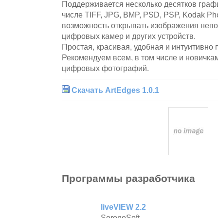
Поддерживается несколько десятков граф
числе TIFF, JPG, BMP, PSD, PSP, Kodak Ph
возможность открывать изображения непо
цифровых камер и других устройств.
Простая, красивая, удобная и интуитивно
Рекомендуем всем, в том числе и новичка
цифровых фотографий.
Скачать ArtEdges 1.0.1
Программы разработчика
liveVIEW 2.2
SereneSoft