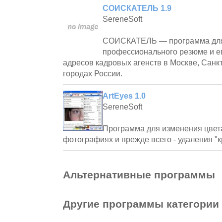
СОИСКАТЕЛЬ 1.9
SereneSoft
СОИСКАТЕЛЬ — программа для
профессионального резюме и ег
адресов кадровых агенств в Москве, Санкт
городах России.
ArtEyes 1.0
SereneSoft
Программа для изменения цвет
фотографиях и прежде всего - удаления "к
Альтернативные программы
Другие программы категории