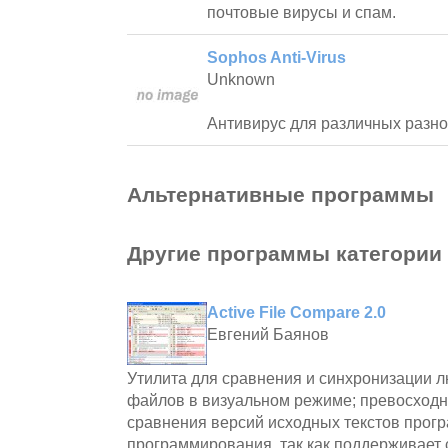
почтовые вирусы и спам.
Sophos Anti-Virus
Unknown
Антивирус для различных разно
Альтернативные программы
Другие программы категории
Active File Compare 2.0
Евгений Баянов
Утилита для сравнения и синхронизации л
файлов в визуальном режиме; превосходн
сравнения версий исходных текстов прогр
программирования, так как поддерживает 