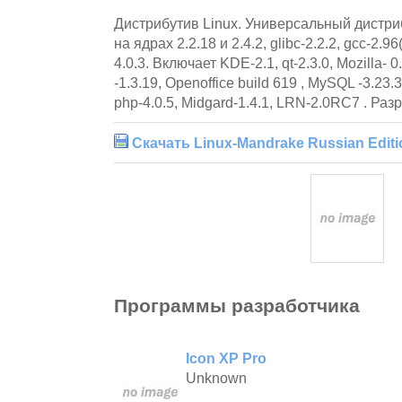
Дистрибутив Linux. Универсальный дистри
на ядрах 2.2.18 и 2.4.2, glibc-2.2.2, gcc-2.96
4.0.3. Включает KDE-2.1, qt-2.3.0, Mozilla- 0
-1.3.19, Openoffice build 619 , MySQL -3.23.33
php-4.0.5, Midgard-1.4.1, LRN-2.0RC7 . Раз
Скачать Linux-Mandrake Russian Editi
Программы разработчика
Icon XP Pro
Unknown