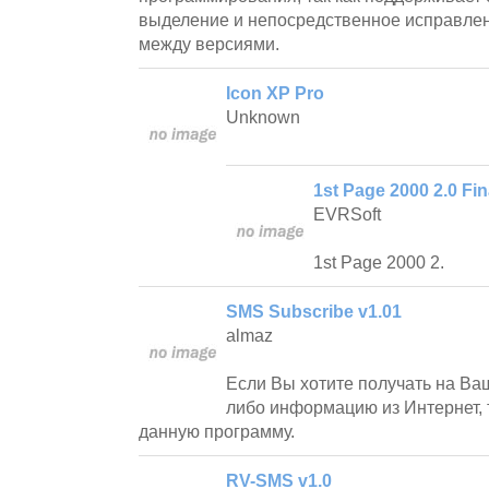
выделение и непосредственное исправле
между версиями.
Icon XP Pro
Unknown
1st Page 2000 2.0 Fin
EVRSoft
1st Page 2000 2.
SMS Subscribe v1.01
almaz
Если Вы хотите получать на Ва
либо информацию из Интернет, 
данную программу.
RV-SMS v1.0