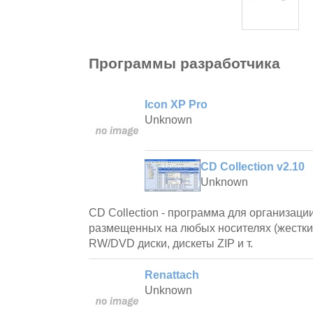
Программы разработчика
Icon XP Pro
Unknown
CD Collection v2.10
Unknown
CD Collection - программа для организаци
размещенных на любых носителях (жестки
RW/DVD диски, дискеты ZIP и т.
Renattach
Unknown