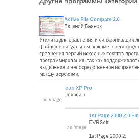
Другие программы категории
Active File Compare 2.0
Евгений Баянов
Утилита для сравнения и синхронизации л
файлов в визуальном режиме; превосходн
сравнения версий исходных текстов прогр
программирования, так как поддерживает 
выделение и непосредственное исправле
между версиями.
Icon XP Pro
Unknown
1st Page 2000 2.0 Fin
EVRSoft
1st Page 2000 2.