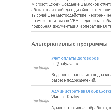
Microsoft Excel? Создание шаблонов отчето
абсолютная свобода в дизайне, интеграция
высочайшее быстродействие, неограниче
возможности, вызов VBA, поддержка любы
подробная документация и оперативная т
Альтернативные программы
Учет оплаты договоров
plr@halyava.ru
Ведение справочника подраздел
разрезе подразделений.
Административная обработк
Vladimir Kozlov
Административная обработка, 