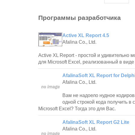
Программы разработчика
Active XL Report 4.5
Afalina Co., Ltd.
Active XL Report - простой и удивительно
для Microsoft Excel, реализованный в виде
AfalinaSoft XL Report for Delphi
Afalina Co., Ltd.
Вам не надоело нудное кодиров
одной строкой кода получить в 
Microsoft Excel? Тогда это для Вас.
AfalinaSoft XL Report G2 Lite
Afalina Co., Ltd.