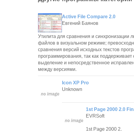
Active File Compare 2.0
Евгений Баянов
Утилита для сравнения и синхронизации л
файлов в визуальном режиме; превосходн
сравнения версий исходных текстов прогр
программирования, так как поддерживает 
выделение и непосредственное исправле
между версиями.
Icon XP Pro
Unknown
1st Page 2000 2.0 Fin
EVRSoft
1st Page 2000 2.