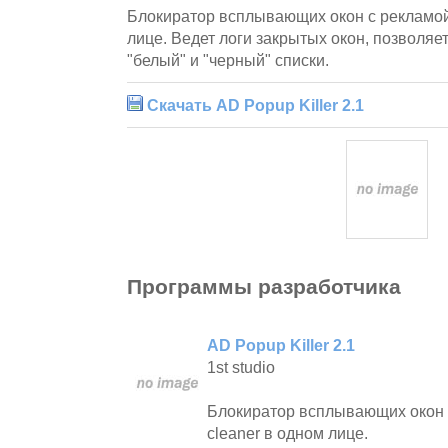
Блокиратор всплывающих окон с рекламой 
лице. Ведет логи закрытых окон, позволяе
"белый" и "черный" списки.
Скачать AD Popup Killer 2.1
Программы разработчика
AD Popup Killer 2.1
1st studio
Блокиратор всплывающих окон с
cleaner в одном лице.