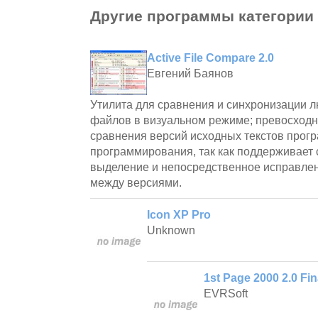
Другие программы категории
Active File Compare 2.0
Евгений Баянов
Утилита для сравнения и синхронизации л
файлов в визуальном режиме; превосходн
сравнения версий исходных текстов прогр
программирования, так как поддерживает 
выделение и непосредственное исправле
между версиями.
Icon XP Pro
Unknown
1st Page 2000 2.0 Fin
EVRSoft