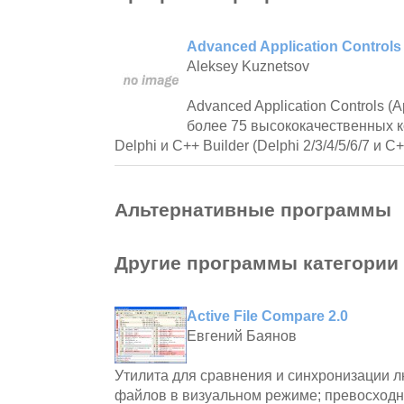
Advanced Application Controls 
Aleksey Kuznetsov
Advanced Application Controls (A
более 75 высококачественных к
Delphi и C++ Builder (Delphi 2/3/4/5/6/7 и C++
Альтернативные программы
Другие программы категории
Active File Compare 2.0
Евгений Баянов
Утилита для сравнения и синхронизации л
файлов в визуальном режиме; превосходн