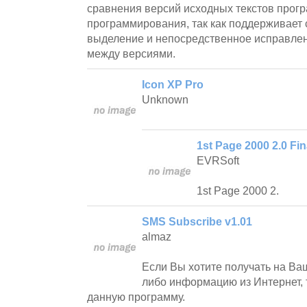
сравнения версий исходных текстов прогр
программирования, так как поддерживает 
выделение и непосредственное исправле
между версиями.
Icon XP Pro
Unknown
1st Page 2000 2.0 Fin
EVRSoft
1st Page 2000 2.
SMS Subscribe v1.01
almaz
Если Вы хотите получать на Ва
либо информацию из Интернет, 
данную программу.