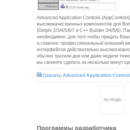
(?)
Рейтинг:
0
/5 (0 голосов)
Advanced Application Controls (AppControls
высококачественных компонентов для Borla
(Delphi 2/3/4/5/6/7 и C++ Builder 3/4/5/6). 
необходимое, для того чтобы придать Ва
а главное, профессиональный внешний вид
интерфейсов действительно высокоскорост
обычно тратили дни или даже недели тяже
вы сможете сделать за несколько минут 
Скачать Advanced Application Controls
Программы разработчика