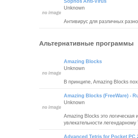
Sophos Anti-Virus
Unknown
Антивирус для различных разно
Альтернативные программы
Amazing Blocks
Unknown
В принципе, Amazing Blocks пох
Amazing Blocks (FreeWare) - R
Unknown
Amazing Blocks это логическая 
увлекательности легендарному 
Advanced Tetris for Pocket PC 