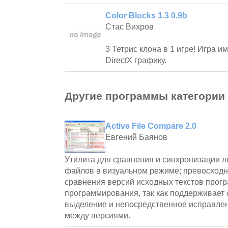
Color Blocks 1.3 0.9b
Стас Вихров
3 Тетрис клона в 1 игре! Игра и
DirectX графику.
Другие программы категории
Active File Compare 2.0
Евгений Баянов
Утилита для сравнения и синхронизации л
файлов в визуальном режиме; превосходн
сравнения версий исходных текстов прогр
программирования, так как поддерживает 
выделение и непосредственное исправле
между версиями.