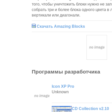
того, чтобы уничтожить блоки нужно не за
собрать три и более блока одного цвета в 
вертикали или диагонали.
Скачать Amazing Blocks
Программы разработчика
Icon XP Pro
Unknown
CD Collection v2.10