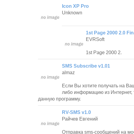
Icon XP Pro
Unknown
1st Page 2000 2.0 Fin
EVRSoft
1st Page 2000 2.
SMS Subscribe v1.01
almaz
Если Вы хотите получать на Ва
либо информацию из Интернет, 
данную программу.
RV-SMS v1.0
Райчев Евгений
Отправка sms-сообщений на мо