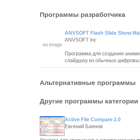
Программы разработчика
ANVSOFT Flash Slide Show Mak
ANVSOFT Inc
Программа для создания аним
слайдшоу из обычных цифровы
Альтернативные программы
Другие программы категории
Active File Compare 2.0
Евгений Баянов