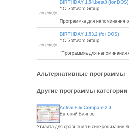
BIRTHDAY 1.54.beta0 (for DOS)
YC Software Group
Программка для напоминания о
BIRTHDAY 1.53.2 (for DOS)
YC Software Group
"Программка для напоминания о
Альтернативные программы
Другие программы категории
Active File Compare 2.0
Евгений Баянов
Утилита для сравнения и синхронизации л