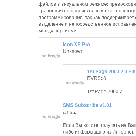
файлов в визуальном режиме; превосходн
сравнения версий исходных текстов прогр
программирования, так как поддерживает 
выделение и непосредственное исправле
между версиями.
Icon XP Pro
Unknown
1st Page 2000 2.0 Fin
EVRSoft
1st Page 2000 2.
SMS Subscribe v1.01
almaz
Если Вы хотите получать на Ва
либо информацию из Интернет, 