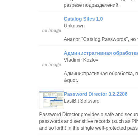
разрезе подразделений.
Catalog Sites 1.0
Unknown
Аналог "Catalog Passwords", но 
Административная обработк
Vladimir Kozlov
Административная обработка, 
&quot.
Password Director 3.2.2206
LastBit Software
Password Director provides a safe and secure
passwords and sensitive records (such as PI
and so forth) in the single well-protected pa