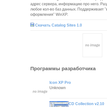
адрес сервера, информацию про него. Раз
любое кол-во баз данных. Поддерживает "
оформления" WinXP.
Скачать Catalog Sites 1.0
Программы разработчика
Icon XP Pro
Unknown
CD Collection v2.10