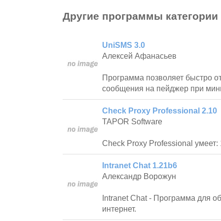
Другие программы категории
UniSMS 3.0
Алексей Афанасьев
Программа позволяет быстро о
сообщения на пейджер при мин
Check Proxy Professional 2.10
TAPOR Software
Check Proxy Professional умеет: 
Intranet Chat 1.21b6
Александр Ворожун
Intranet Chat - Программа для о
интернет.