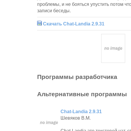
проблемы, и не бояться упустить потом что
записи беседы.
Скачать Chat-Landia 2.9.31
Программы разработчика
Альтернативные программы
Chat-Landia 2.9.31
Шевяков В.М.
Chat-Landia это текстовой чат,