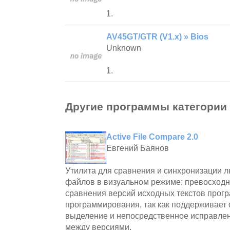
1.
AV45GT/GTR (V1.x) » Bios
Unknown
1.
Другие программы категории
Active File Compare 2.0
Евгений Баянов
Утилита для сравнения и синхронизации л
файлов в визуальном режиме; превосходн
сравнения версий исходных текстов прогр
программирования, так как поддерживает 
выделение и непосредственное исправле
между версиями.