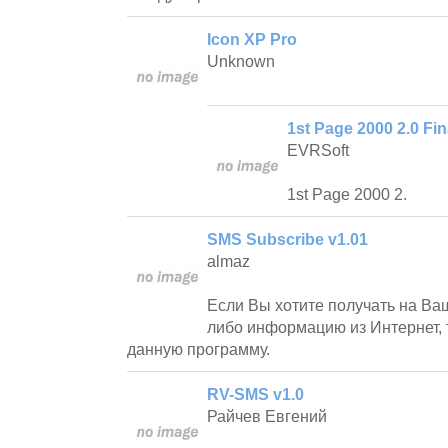
Icon XP Pro
Unknown
1st Page 2000 2.0 Fin
EVRSoft
1st Page 2000 2.
SMS Subscribe v1.01
almaz
Если Вы хотите получать на Ва
либо информацию из Интернет, 
данную программу.
RV-SMS v1.0
Райчев Евгений