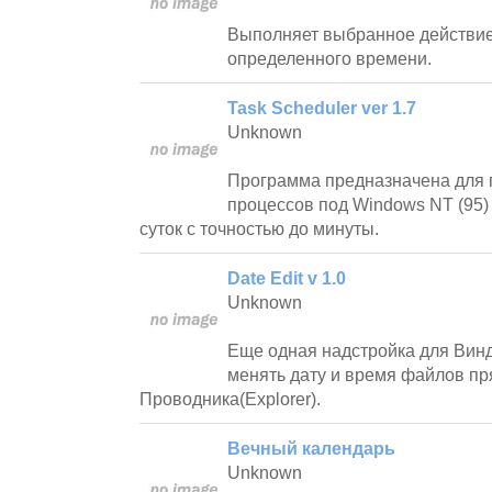
Выполняет выбранное действие
определенного времени.
Task Scheduler ver 1.7
Unknown
Программа предназначена для 
процессов под Windows NT (95)
суток с точностью до минуты.
Date Edit v 1.0
Unknown
Еще одная надстройка для Винд
менять дату и время файлов пр
Проводника(Explorer).
Вечный календарь
Unknown