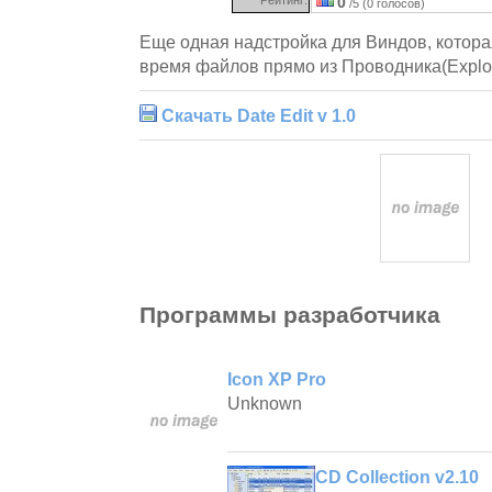
0
/5 (0 голосов)
Еще одная надстройка для Виндов, котора
время файлов прямо из Проводника(Explor
Скачать Date Edit v 1.0
Программы разработчика
Icon XP Pro
Unknown
CD Collection v2.10