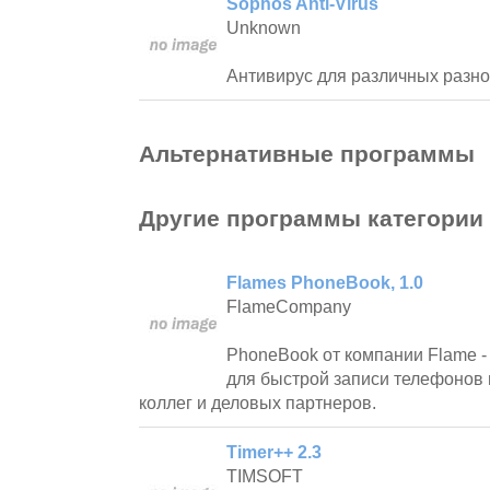
Sophos Anti-Virus
Unknown
Антивирус для различных разно
Альтернативные программы
Другие программы категории
Flames PhoneBook, 1.0
FlameCompany
PhoneBook от компании Flame -
для быстрой записи телефонов 
коллег и деловых партнеров.
Timer++ 2.3
TIMSOFT