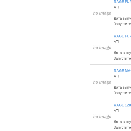
RAGE FUR
ATI
Дата выпу
Запустите
RAGE FUR
ATI
Дата выпу
Запустите
RAGE MAG
ATI
Дата выпу
Запустите
RAGE 128 
ATI
Дата выпу
Запустите