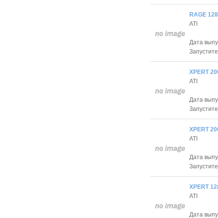
RAGE 128
ATI
Дата выпу
Запустите
XPERT 200
ATI
Дата выпу
Запустите
XPERT 200
ATI
Дата выпу
Запустите
XPERT 128
ATI
Дата выпу