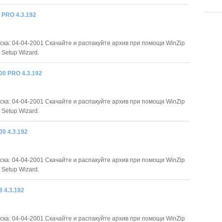
 PRO 4.3.192
ска: 04-04-2001 Скачайте и распакуйте архив при помощи WinZip
 Setup Wizard.
0 PRO 4.3.192
ска: 04-04-2001 Скачайте и распакуйте архив при помощи WinZip
 Setup Wizard.
0 4.3.192
ска: 04-04-2001 Скачайте и распакуйте архив при помощи WinZip
 Setup Wizard.
 4.3.192
ска: 04-04-2001 Скачайте и распакуйте архив при помощи WinZip