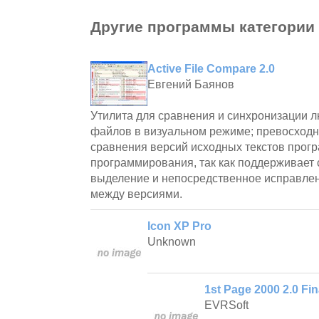
Другие программы категории
Active File Compare 2.0
Евгений Баянов
Утилита для сравнения и синхронизации л
файлов в визуальном режиме; превосходн
сравнения версий исходных текстов прогр
программирования, так как поддерживает 
выделение и непосредственное исправле
между версиями.
Icon XP Pro
Unknown
1st Page 2000 2.0 Fin
EVRSoft