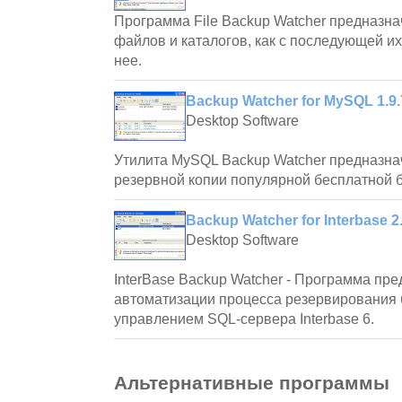
Программа File Backup Watcher предназн
файлов и каталогов, как с последующей их
нее.
Backup Watcher for MySQL 1.9.
Desktop Software
Утилита MySQL Backup Watcher предназна
резервной копии популярной бесплатной 
Backup Watcher for Interbase 2.
Desktop Software
InterBase Backup Watcher - Программа пр
автоматизации процесса резервирования 
управлением SQL-сервера Interbase 6.
Альтернативные программы