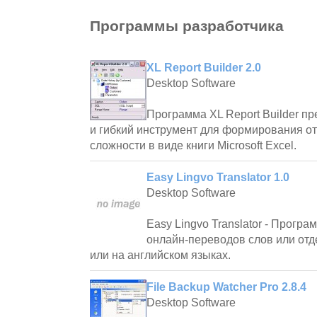
Программы разработчика
XL Report Builder 2.0
Desktop Software
Программа XL Report Builder п
и гибкий инструмент для формирования о
сложности в виде книги Microsoft Excel.
Easy Lingvo Translator 1.0
Desktop Software
Easy Lingvo Translator - Прогр
онлайн-переводов слов или отд
или на английском языках.
File Backup Watcher Pro 2.8.4
Desktop Software