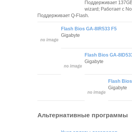
Поддерживает 137GB
wizard; Работает с N
Поддерживает Q-Flash.
Flash Bios GA-8IR533 F5
Gigabyte
Flash Bios GA-8ID53
Gigabyte
Flash Bio
Gigabyte
Альтернативные программы