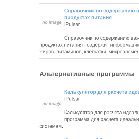
Справочник по содержанию 
продуктах питания
IPulsar
Справочник по содержанию ва
продуктах питания - содержит информацию
жиров, витаминов, клетчатки, микроэлемен
Альтернативные программы
Калькулятор для расчета иде
IPulsar
Калькулятор для расчета идеаль
программа для расчета идеальн
системам.