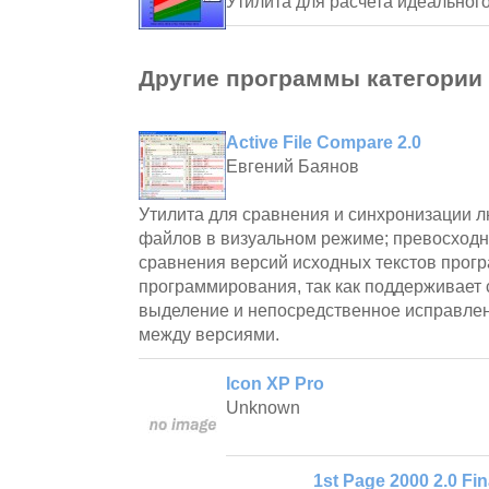
Утилита для расчета идеального
Другие программы категории
Active File Compare 2.0
Евгений Баянов
Утилита для сравнения и синхронизации л
файлов в визуальном режиме; превосходн
сравнения версий исходных текстов прогр
программирования, так как поддерживает 
выделение и непосредственное исправле
между версиями.
Icon XP Pro
Unknown
1st Page 2000 2.0 Fin