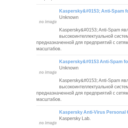
Kaspersky&#0153; Anti-Spam fo
Unknown
Kaspersky&#0153; Anti-Spam яв
высокоинтеллектуальной систем
предназначенной для предприятий с сетям
масштабов.
Kaspersky&#0153 Anti-Spam for
Unknown
Kaspersky&#0153; Anti-Spam яв
высокоинтеллектуальной систем
предназначенной для предприятий с сетям
масштабов.
Kaspersky Anti-Virus Personal 
Kaspersky Lab.