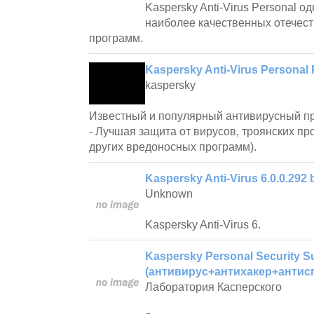
Kaspersky Anti-Virus Personal о
наиболее качественных отечес
программ.
Kaspersky Anti-Virus Personal 
kaspersky
Известный и популярный антивирусный про
- Лучшая защита от вирусов, троянских пр
других вредоносных программ).
Kaspersky Anti-Virus 6.0.0.292 
Unknown
Kaspersky Anti-Virus 6.
Kaspersky Personal Security Su
(антивирус+антихакер+антис
Лаборатория Касперского