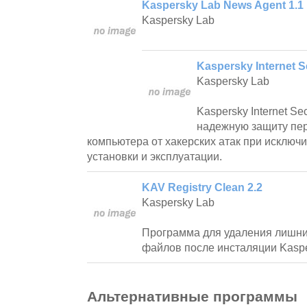
Kaspersky Lab News Agent 1.1
Kaspersky Lab
Kaspersky Internet S
Kaspersky Lab
Kaspersky Internet Se
надежную защиту пе
компьютера от хакерских атак при исключ
установки и эксплуатации.
KAV Registry Clean 2.2
Kaspersky Lab
Программа для удаления лишних
файлов после инсталяции Kasper
Альтернативные программы