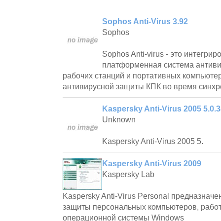
Sophos Anti-Virus 3.92
Sophos
Sophos Anti-virus - это интегрир
платформенная система антиви
рабочих станций и портативных компьюте
антивирусной защиты КПК во время синхр
Kaspersky Anti-Virus 2005 5.0.
Unknown
Kaspersky Anti-Virus 2005 5.
Kaspersky Anti-Virus 2009
Kaspersky Lab
Kaspersky Anti-Virus Personal предназнач
защиты персональных компьютеров, рабо
операционной системы Windows