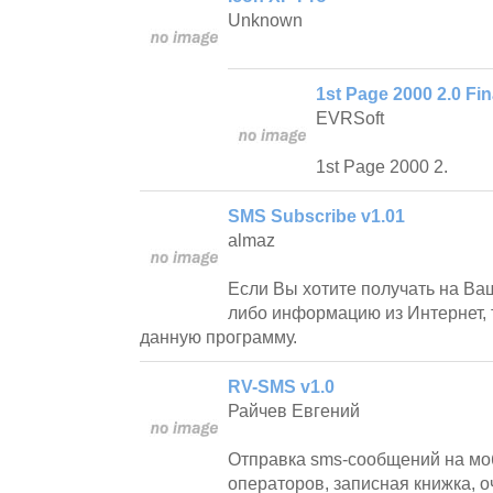
Unknown
1st Page 2000 2.0 Fin
EVRSoft
1st Page 2000 2.
SMS Subscribe v1.01
almaz
Если Вы хотите получать на Ва
либо информацию из Интернет, 
данную программу.
RV-SMS v1.0
Райчев Евгений
Отправка sms-сообщений на мо
операторов, записная книжка, о