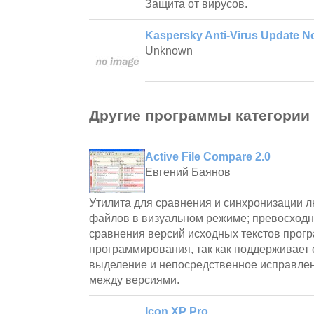
Защита от вирусов.
Kaspersky Anti-Virus Update N
Unknown
Другие программы категории
Active File Compare 2.0
Евгений Баянов
Утилита для сравнения и синхронизации л
файлов в визуальном режиме; превосходн
сравнения версий исходных текстов прогр
программирования, так как поддерживает 
выделение и непосредственное исправле
между версиями.
Icon XP Pro