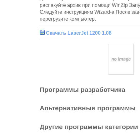
распакуйте архив при помощи WinZip Запу
Следуйте инструкциям Wizard-а После за
перегрузите компьютер.
Скачать LaserJet 1200 1.08
Программы разработчика
Альтернативные программы
Другие программы категории