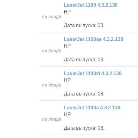
LaserJet 1100 4.3.2.138
HP
Дата выпуска: 08.
LaserJet 1100se 4.3.2.138
HP
Дата выпуска: 08.
LaserJet 1100xi 4.3.2.138
HP
Дата выпуска: 08.
LaserJet 1100a 4.3.2.138
HP
Дата выпуска: 08.