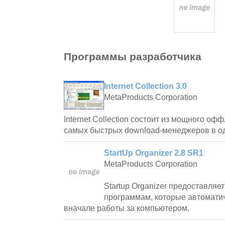
Программы разработчика
Internet Collection 3.0
MetaProducts Corporation
Internet Collection состоит из мощного оф
самых быстрых download-менеджеров в од
StartUp Organizer 2.8 SR1
MetaProducts Corporation
Startup Organizer предоставля
программам, которые автомати
вначале работы за компьютером.