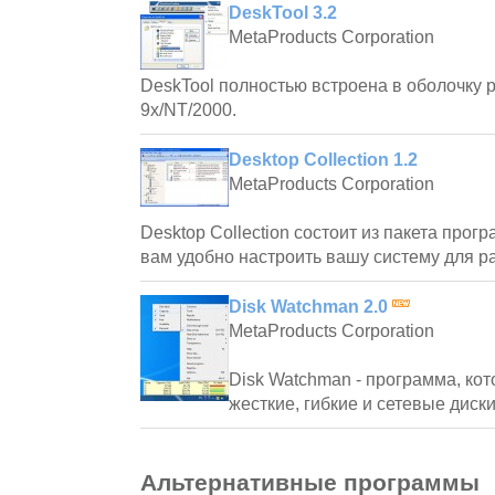
DeskTool 3.2
MetaProducts Corporation
DeskTool полностью встроена в оболочку 
9x/NT/2000.
Desktop Collection 1.2
MetaProducts Corporation
Desktop Collection состоит из пакета прог
вам удобно настроить вашу систему для р
Disk Watchman 2.0
MetaProducts Corporation
Disk Watchman - программа, ко
жесткие, гибкие и сетевые диски
Альтернативные программы