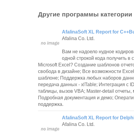
Другие программы категории
AfalinaSoft XL Report for C++Bu
Afalina Co. Ltd.
Вам не надоело нудное кодиров
одной строкой кода получить в 
Microsoft Excel? Создание шаблонов отчет
свобода в дизайне; Все возможности Exce
шаблоне; Поддержка любых наборов данн
передача данных - xlTable; Интеграция с 
таблицы, вызов VBA; Master-detail отчеты
Подробная документация и демо; Операти
поддержка.
AfalinaSoft XL Report for Delph
Afalina Co. Ltd.