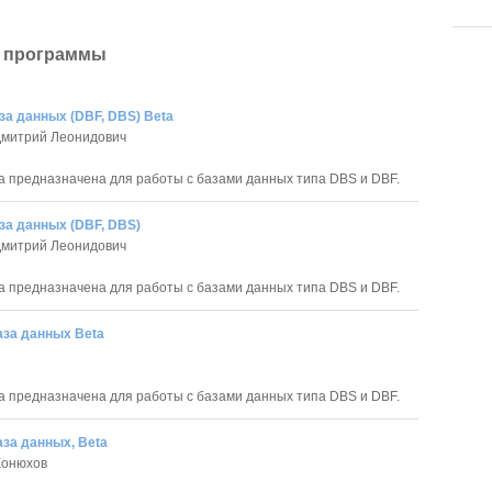
 программы
за данных (DBF, DBS) Beta
Дмитрий Леонидович
 предназначена для работы с базами данных типа DBS и DBF.
за данных (DBF, DBS)
Дмитрий Леонидович
 предназначена для работы с базами данных типа DBS и DBF.
аза данных Beta
 предназначена для работы с базами данных типа DBS и DBF.
за данных, Beta
Конюхов