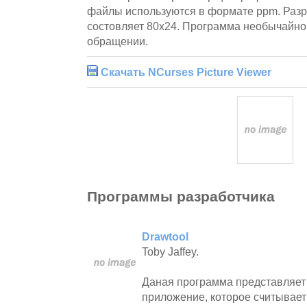
файлы используются в формате ppm. Раз
состовляет 80x24. Программа необычайно 
обращении.
Скачать NCurses Picture Viewer
Программы разработчика
Drawtool
Toby Jaffey.
Даная программа представляет
приложение, которое считывает