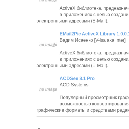
ActiveX библиотека, предназна
в приложениях с целью создани
электронными адресами (E-Mail).
EMail2Pic ActiveX Library 1.0.0.
Вадим Исаенко [V-Isa aka Inter]
ActiveX библиотека, предназна
в приложениях с целью создани
электронными адресами (E-Mail).
ACDSee 8.1 Pro
ACD Systems
Популярный просмотрщик графи
возможностью конвертирования
графические форматы и средствами редак