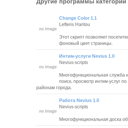
Другие программы категории
Change Color 1.1
Lefteris Haritou
Этот скрипт позволяет посетит
фоновый цвет страницы.
Интим-услуги Nevius 1.0
Nevius-scripts
Многофункциональная служба и
поиск, просмотр интим-услуг п
районам города.
Работа Nevius 1.0
Nevius-scripts
Многофункциональная доска об