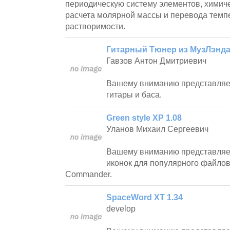
периодическую систему элементов, химиче
расчета молярной массы и перевода темпе
растворимости.
Гитарный Тюнер из МузЛэнда
Гавзов Антон Дмитриевич
Вашему вниманию представляет
гитары и баса.
Green style XP 1.08
Уланов Михаил Сергеевич
Вашему вниманию представляе
иконок для популярного файлов
Commander.
SpaceWord XT 1.34
develop