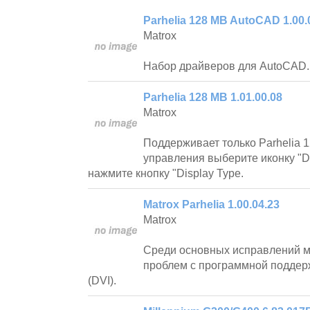
Parhelia 128 MB AutoCAD 1.00.
Matrox
Набор драйверов для AutoCAD.
Parhelia 128 MB 1.01.00.08
Matrox
Поддерживает только Parhelia 
управления выберите иконку "Di
нажмите кнопку "Display Type.
Matrox Parhelia 1.00.04.23
Matrox
Cреди основных исправлений м
проблем с программной поддер
(DVI).