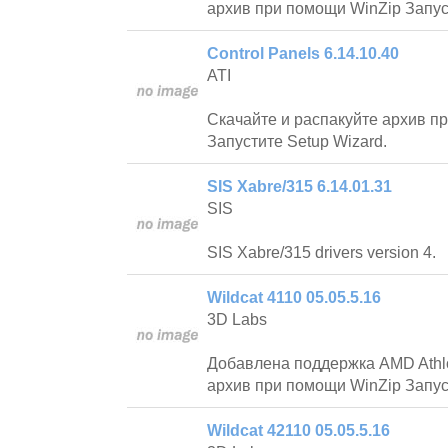
архив при помощи WinZip Запус
Control Panels 6.14.10.40
ATI
Скачайте и распакуйте архив п
Запустите Setup Wizard.
SIS Xabre/315 6.14.01.31
SIS
SIS Xabre/315 drivers version 4.
Wildcat 4110 05.05.5.16
3D Labs
Добавлена поддержка AMD Athlo
архив при помощи WinZip Запус
Wildcat 42110 05.05.5.16