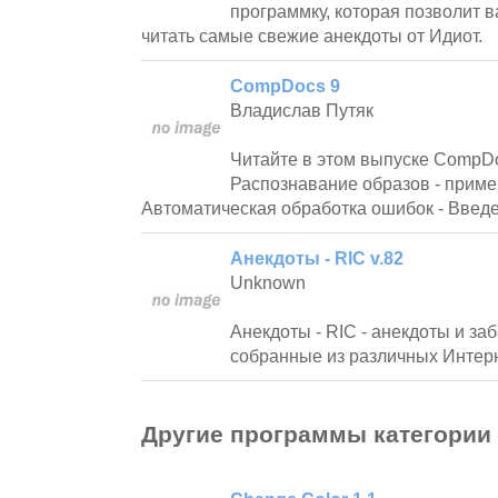
программку, которая позволит в
читать самые свежие анекдоты от Идиот.
CompDocs 9
Владислав Путяк
Читайте в этом выпуске CompDo
Распознавание образов - приме
Автоматическая обработка ошибок - Введе
Анекдоты - RIC v.82
Unknown
Анекдоты - RIC - анекдоты и за
собранные из различных Интерн
Другие программы категории