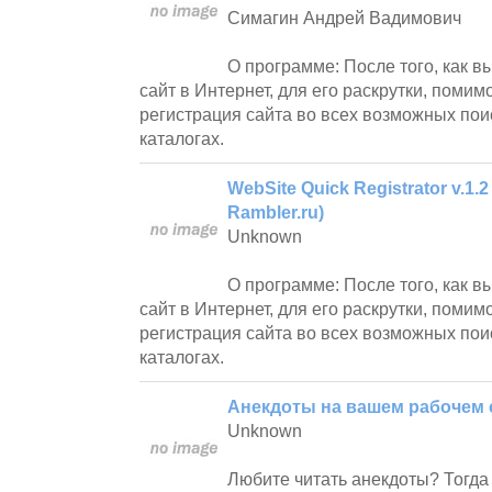
Симагин Андрей Вадимович
О программе: После того, как 
сайт в Интернет, для его раскрутки, помим
регистрация сайта во всех возможных пои
каталогах.
WebSite Quick Registrator v.1.2
Rambler.ru)
Unknown
О программе: После того, как 
сайт в Интернет, для его раскрутки, помим
регистрация сайта во всех возможных пои
каталогах.
Анекдоты на вашем рабочем 
Unknown
Любите читать анекдоты? Тогда