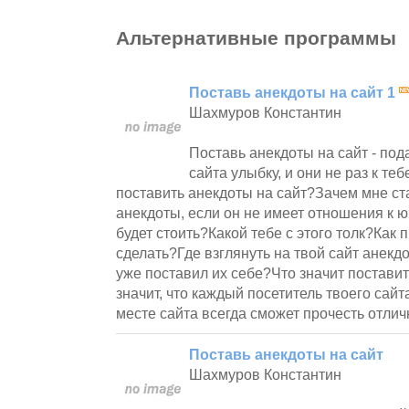
Альтернативные программы
Поставь анекдоты на сайт 1
Шахмуров Константин
Поставь анекдоты на сайт - под
сайта улыбку, и они не раз к те
поставить анекдоты на сайт?Зачем мне ст
анекдоты, если он не имеет отношения к 
будет стоить?Какой тебе с этого толк?Как 
сделать?Где взглянуть на твой сайт анекдо
уже поставил их себе?Что значит постави
значит, что каждый посетитель твоего сайт
месте сайта всегда сможет прочесть отлич
Поставь анекдоты на сайт
Шахмуров Константин