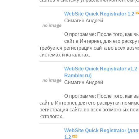
WebSite Quick Registrator 1.2
Симагин Андрей
О программе: После того, как 
сайт в Интернет, для его раскру
требуется регистрация сайта во всех воз
системах и каталогах.
WebSite Quick Registrator v1.2
Rambler.ru)
Симагин Андрей
О программе: После того, как 
сайт в Интернет, для его раскрутки, помим
регистрация сайта во всех возможных пои
каталогах.
WebSite Quick Registrator (для
1.2