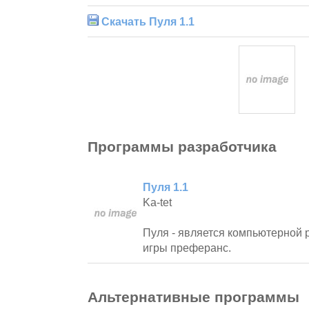
Скачать Пуля 1.1
Программы разработчика
Пуля 1.1
Ka-tet
Пуля - является компьютерной 
игры преферанс.
Альтернативные программы