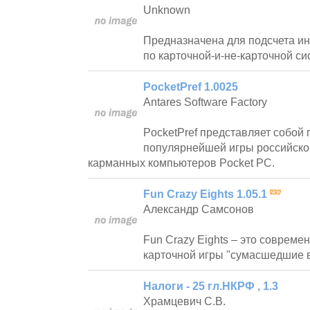
Unknown
Предназначена для подсчета ин
по карточной-и-не-карточной си
PocketPref 1.0025
Antares Software Factory
PocketPref представляет собой
популярнейшей игры российско
карманных компьютеров Pocket PC.
Fun Crazy Eights 1.05.1
Александр Самсонов
Fun Crazy Eights – это соврем
карточной игры "сумасшедшие 
Налоги - 25 гл.НКРФ , 1.3
Храмцевич С.В.