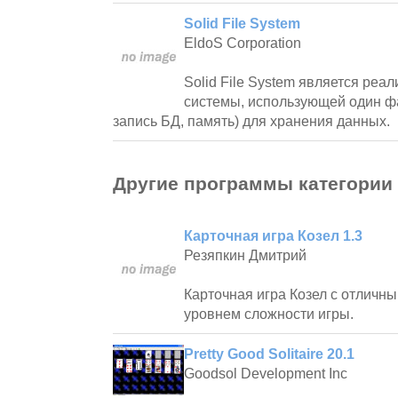
Solid File System
EldoS Corporation
Solid File System является ре
системы, использующей один фа
запись БД, память) для хранения данных.
Другие программы категории
Карточная игра Козел 1.3
Резяпкин Дмитрий
Карточная игра Козел с отличн
уровнем сложности игры.
Pretty Good Solitaire 20.1
Goodsol Development Inc