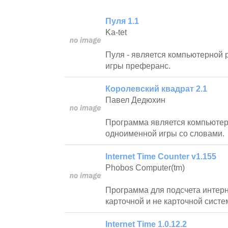
Пуля 1.1
Ka-tet
Пуля - является компьютерной 
игры преферанс.
Королевский квадрат 2.1
Павел Дедюхин
Программа является компьютер
одноименной игры со словами.
Internet Time Counter v1.155
Phobos Computer(tm)
Программа для подсчета интерн
карточной и не карточной систе
Internet Time 1.0.12.2