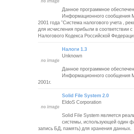
Данное программное обеспечен
Информационного сообщения М
2001 года "Система налогового учета , р
для исчисления прибыли в соответствии с
Налогового Кодекса Российской Федераци
Налоги 1.3
Unknown
Данное программное обеспечен
Информационного сообщения М
2001г.
Solid File System 2.0
EldoS Corporation
Solid File System является ре
системы, использующей один фа
запись БД, память) для хранения данных.