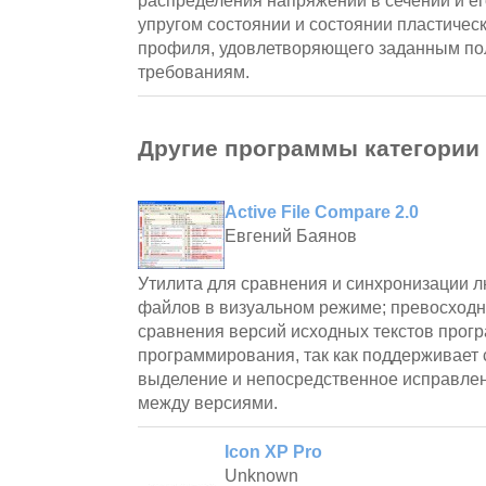
распределения напряжений в сечении и ег
упругом состоянии и состоянии пластичес
профиля, удовлетворяющего заданным по
требованиям.
Другие программы категории
Active File Compare 2.0
Евгений Баянов
Утилита для сравнения и синхронизации л
файлов в визуальном режиме; превосходн
сравнения версий исходных текстов прогр
программирования, так как поддерживает 
выделение и непосредственное исправле
между версиями.
Icon XP Pro
Unknown