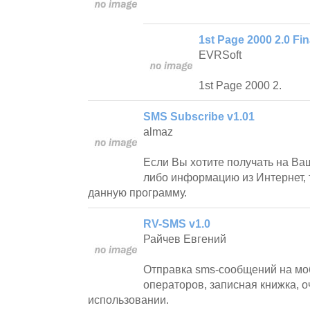
1st Page 2000 2.0 Fin
EVRSoft
1st Page 2000 2.
SMS Subscribe v1.01
almaz
Если Вы хотите получать на Ва
либо информацию из Интернет, 
данную программу.
RV-SMS v1.0
Райчев Евгений
Отправка sms-сообщений на мо
операторов, записная книжка, о
использовании.