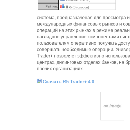
(?)
Рейтинг:
0
/5 (0 голосов)
система, предназначеная для просмотра 
международных финансовых рынков и со
операций на этих рынках в режиме реальн
наглядное управление компонентами сис
пользователям оперативно получать дост
совершать необходимые операции. Униве
Trader+ позволяет эффективно использова
центрах, дилинговых отделах банков, на б
прочих организациях.
Скачать R5 Trader+ 4.0