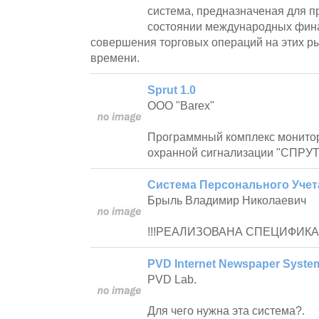
система, предназначеная для 
состоянии международных фин
совершения торговых операций на этих р
времени.
Sprut 1.0
OOO "Barex"
Программный комплекс монитор
охранной сигнализации "СПРУТ
Система Персонального Учета
Брыль Владимир Николаевич
!!!РЕАЛИЗОВАНА СПЕЦИФИКА 
PVD Internet Newspaper Syste
PVD Lab.
Для чего нужна эта система?.