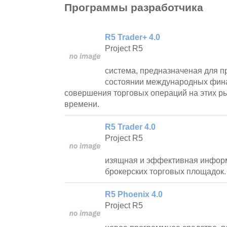
Программы разработчика
R5 Trader+ 4.0
Project R5
система, предназначеная для 
состоянии международных фин
совершения торговых операций на этих р
времени.
R5 Trader 4.0
Project R5
изящная и эффективная инфор
брокерских торговых площадок.
R5 Phoenix 4.0
Project R5