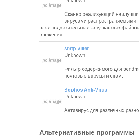
Unknown
Сканер реализующий наилучший
вирусами распространяемыми п
всех подозрительных запускаемых файло
вложении.
smtp-vilter
Unknown
Фильтр содержимого для sendm
почтовые вирусы и спам.
Sophos Anti-Virus
Unknown
Антивирус для различных разно
Альтернативные программы