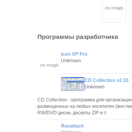
Программы разработчика
Icon XP Pro
Unknown
CD Collection v2.10
Unknown
CD Collection - программа для организаци
размещенных на любых носителях (жестки
RW/DVD диски, дискеты ZIP и т.
Renattach