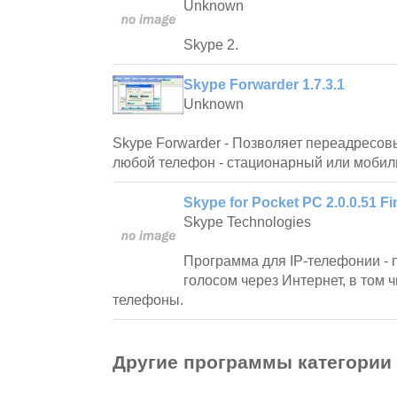
Unknown
Skype 2.
Skype Forwarder 1.7.3.1
Unknown
Skype Forwarder - Позволяет переадресов
любой телефон - стационарный или мобил
Skype for Pocket PC 2.0.0.51 Fi
Skype Technologies
Программа для IP-телефонии - 
голосом через Интернет, в том 
телефоны.
Другие программы категории