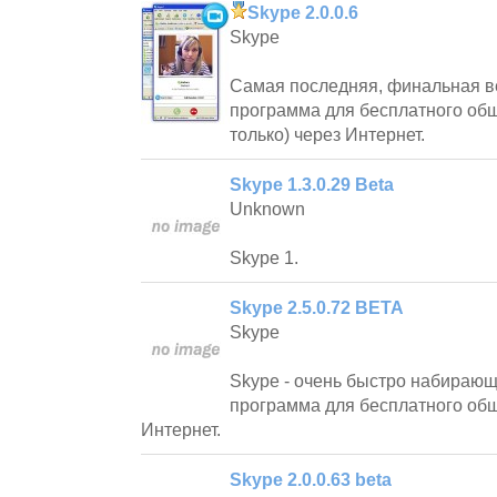
Skype 2.0.0.6
Skype
Самая последняя, финальная в
программа для бесплатного общ
только) через Интернет.
Skype 1.3.0.29 Beta
Unknown
Skype 1.
Skype 2.5.0.72 BETA
Skype
Skype - очень быстро набираю
программа для бесплатного об
Интернет.
Skype 2.0.0.63 beta