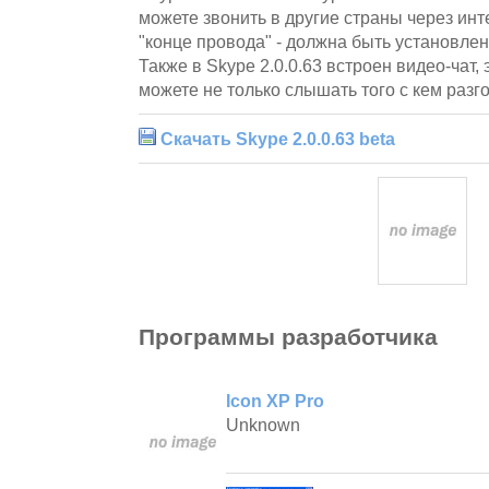
можете звонить в другие страны через инт
"конце провода" - должна быть установлен
Также в Skype 2.0.0.63 встроен видео-чат, 
можете не только слышать того с кем разго
Скачать Skype 2.0.0.63 beta
Программы разработчика
Icon XP Pro
Unknown