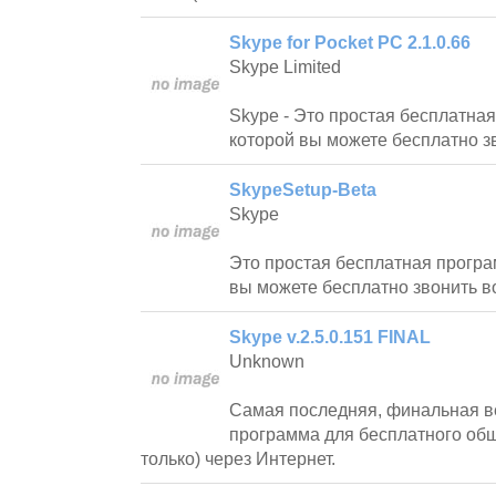
Skype for Pocket PC 2.1.0.66
Skype Limited
Skype - Это простая бесплатна
которой вы можете бесплатно зв
SkypeSetup-Beta
Skype
Это простая бесплатная програ
вы можете бесплатно звонить во
Skype v.2.5.0.151 FINAL
Unknown
Самая последняя, финальная в
программа для бесплатного общ
только) через Интернет.