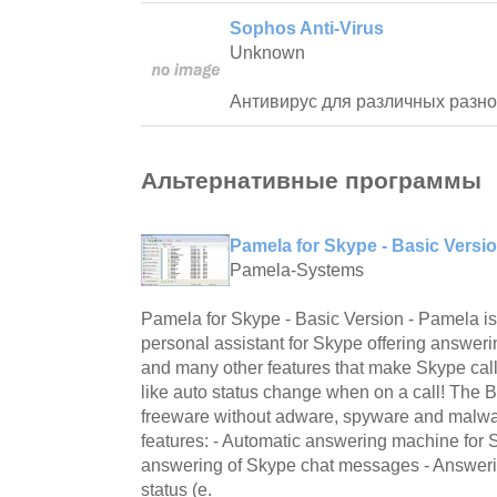
Sophos Anti-Virus
Unknown
Антивирус для различных разно
Альтернативные программы
Pamela for Skype - Basic Versio
Pamela-Systems
Pamela for Skype - Basic Version - Pamela is
personal assistant for Skype offering answeri
and many other features that make Skype call
like auto status change when on a call! The B
freeware without adware, spyware and malwar
features: - Automatic answering machine for 
answering of Skype chat messages - Answeri
status (e.