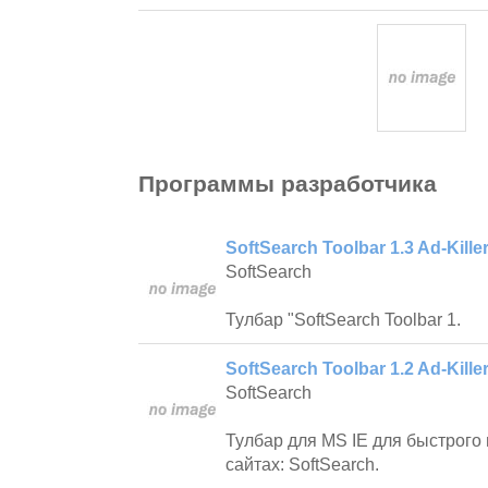
Программы разработчика
SoftSearch Toolbar 1.3 Ad-Kille
SoftSearch
Тулбар "SoftSearch Toolbar 1.
SoftSearch Toolbar 1.2 Ad-Killer
SoftSearch
Тулбар для MS IE для быстрого
сайтах: SoftSearch.