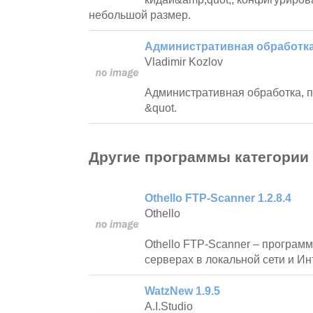
небольшой размер.
Административная обработк
Vladimir Kozlov
Административная обработка, 
&quot.
Другие программы категории
Othello FTP-Scanner 1.2.8.4
Othello
Othello FTP-Scanner – програм
серверах в локальной сети и Ин
WatzNew 1.9.5
A.I.Studio