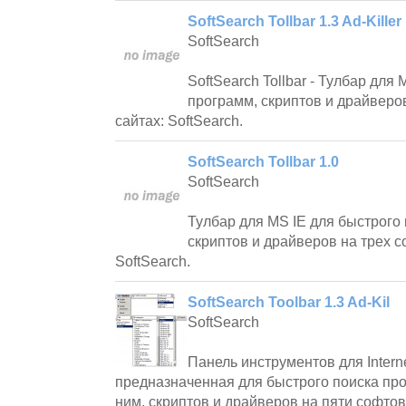
SoftSearch Tollbar 1.3 Ad-Killer
SoftSearch
SoftSearch Tollbar - Тулбар для
программ, скриптов и драйверо
сайтах: SoftSearch.
SoftSearch Tollbar 1.0
SoftSearch
Тулбар для MS IE для быстрого
скриптов и драйверов на трех с
SoftSearch.
SoftSearch Toolbar 1.3 Ad-Kil
SoftSearch
Панель инструментов для Interne
предназначенная для быстрого поиска про
ним, скриптов и драйверов на пяти софтов