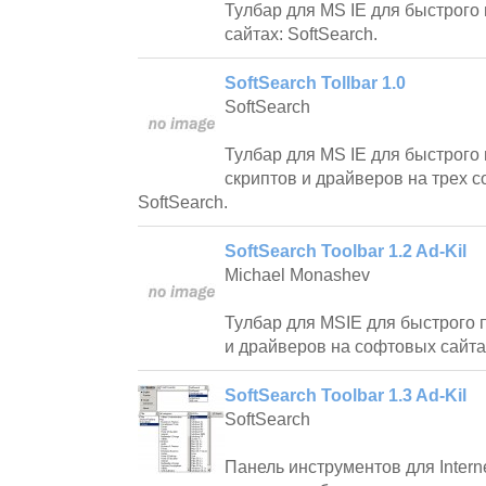
Тулбар для MS IE для быстрого
сайтах: SoftSearch.
SoftSearch Tollbar 1.0
SoftSearch
Тулбар для MS IE для быстрого
скриптов и драйверов на трех с
SoftSearch.
SoftSearch Toolbar 1.2 Ad-Kil
Michael Monashev
Тулбар для MSIE для быстрого 
и драйверов на софтовых сайтах
SoftSearch Toolbar 1.3 Ad-Kil
SoftSearch
Панель инструментов для Interne