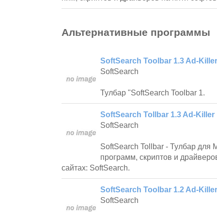
Альтернативные программы
SoftSearch Toolbar 1.3 Ad-Kille
SoftSearch
Тулбар "SoftSearch Toolbar 1.
SoftSearch Tollbar 1.3 Ad-Killer
SoftSearch
SoftSearch Tollbar - Тулбар для
программ, скриптов и драйверо
сайтах: SoftSearch.
SoftSearch Toolbar 1.2 Ad-Killer
SoftSearch