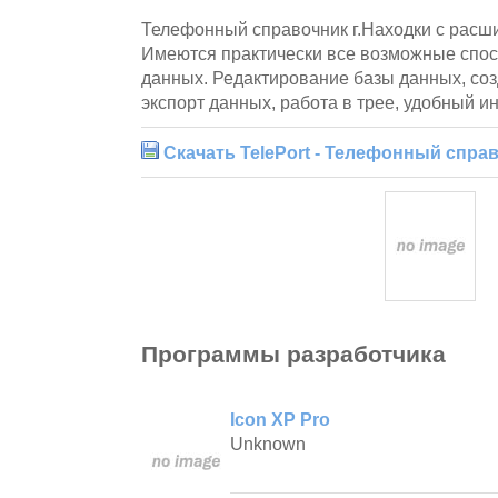
Телефонный справочник г.Находки с рас
Имеются практически все возможные спос
данных. Редактирование базы данных, соз
экспорт данных, работа в трее, удобный ин
Скачать TelePort - Телефонный справ
Программы разработчика
Icon XP Pro
Unknown