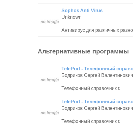
Sophos Anti-Virus
Unknown
Антивирус для различных разно
Альтернативные программы
TelePort - Телефонный справо
Бодриков Сергей Валентинович
Телефонный справочник г.
TelePort - Телефонный справо
Бодриков Сергей Валентинович
Телефонный справочник г.