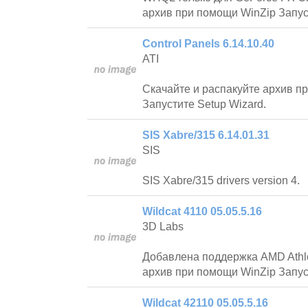
архив при помощи WinZip Запус
Control Panels 6.14.10.40
ATI
Скачайте и распакуйте архив п
Запустите Setup Wizard.
SIS Xabre/315 6.14.01.31
SIS
SIS Xabre/315 drivers version 4.
Wildcat 4110 05.05.5.16
3D Labs
Добавлена поддержка AMD Athlo
архив при помощи WinZip Запус
Wildcat 42110 05.05.5.16