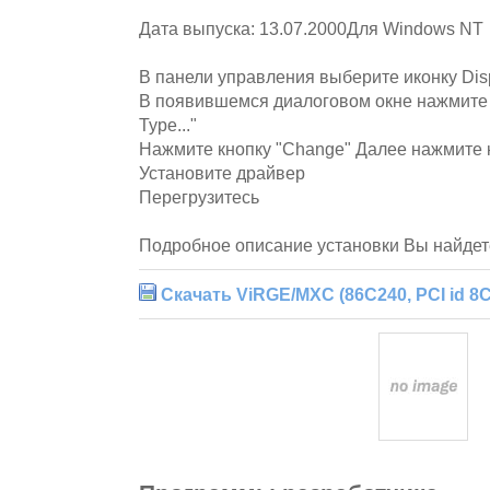
Дата выпуска: 13.07.2000Для Windows NT
В панели управления выберите иконку Dis
В появившемся диалоговом окне нажмите 
Type..."
Нажмите кнопку "Change" Далее нажмите к
Установите драйвер
Перегрузитесь
Подробное описание установки Вы найдет
Скачать ViRGE/MXC (86C240, PCI id 8C