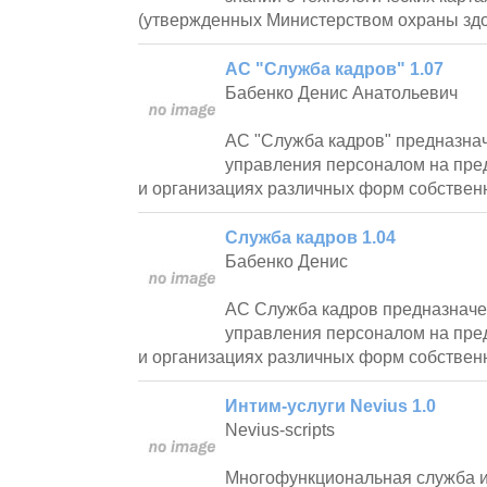
(утвержденных Министерством охраны зд
АС "Служба кадров" 1.07
Бабенко Денис Анатольевич
АС "Служба кадров" предназна
управления персоналом на пре
и организациях различных форм собствен
Служба кадров 1.04
Бабенко Денис
АС Служба кадров предназначе
управления персоналом на пре
и организациях различных форм собствен
Интим-услуги Nevius 1.0
Nevius-scripts
Многофункциональная служба и