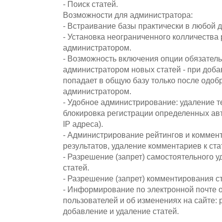
- Поиск статей.
Возможности для администратора:
- Встраивание базы практически в любой д
- Установка неограниченного колличества
администратором.
- Возможность включения опции обязател
администратором новых статей - при доба
попадает в общую базу только после одоб
администратором.
- Удобное администрирование: удаление те
блокировка регистрации определенных авт
IP адреса).
- Администрирование рейтингов и коммен
результатов, удаление комментариев к ста
- Разрешение (запрет) самостоятельного 
статей.
- Разрешение (запрет) комментирования ст
- Информирование по электронной почте о
пользователей и об изменениях на сайте: 
добавление и удаление статей.