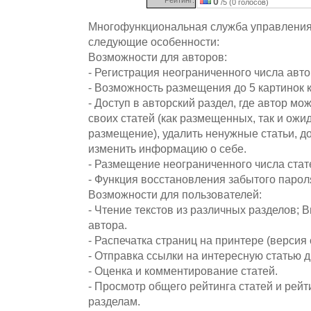
0
/5 (0 голосов)
Многофункциональная служба управления
следующие особенности:
Возможности для авторов:
- Регистрация неограниченного числа авто
- Возможность размещения до 5 картинок к
- Доступ в авторский раздел, где автор мо
своих статей (как размещенных, так и ож
размещение), удалить ненужные статьи, д
изменить информацию о себе.
- Размещение неограниченного числа ста
- Функция восстановления забытого парол
Возможности для пользователей:
- Чтение текстов из различных разделов; 
автора.
- Распечатка страниц на принтере (версия 
- Отправка ссылки на интересную статью д
- Оценка и комментирование статей.
- Просмотр общего рейтинга статей и рейт
разделам.