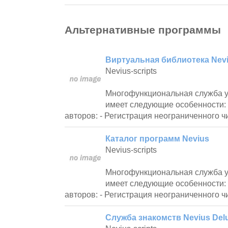
Альтернативные программы
Виртуальная библиотека Nev
Nevius-scripts
Многофункциональная служба у
имеет следующие особенности:
авторов: - Регистрация неограниченного ч
Каталог программ Nevius
Nevius-scripts
Многофункциональная служба 
имеет следующие особенности:
авторов: - Регистрация неограниченного ч
Служба знакомств Nevius Delu