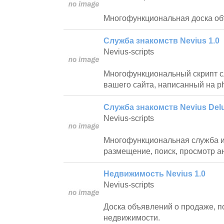
Многофункциональная доска об
Служба знакомств Nevius 1.0
Nevius-scripts
Многофункциональный скрипт с
вашего сайта, написанный на p
Служба знакомств Nevius Delu
Nevius-scripts
Многофункциональная служба и
размещение, поиск, просмотр ан
Недвижимость Nevius 1.0
Nevius-scripts
Доска объявлений о продаже, по
недвижимости.