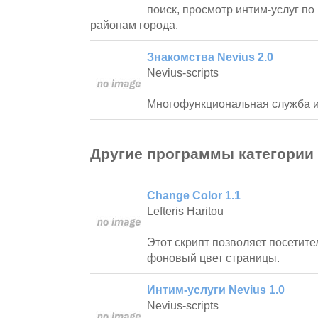
поиск, просмотр интим-услуг п
районам города.
Знакомства Nevius 2.0
Nevius-scripts
Многофункциональная служба и
Другие программы категории
Change Color 1.1
Lefteris Haritou
Этот скрипт позволяет посетит
фоновый цвет страницы.
Интим-услуги Nevius 1.0
Nevius-scripts