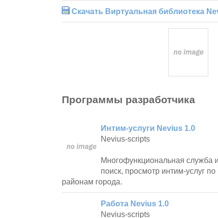
Скачать Виртуальная библиотека Ne
Программы разработчика
Интим-услуги Nevius 1.0
Nevius-scripts
Многофункциональная служба и
поиск, просмотр интим-услуг п
районам города.
Работа Nevius 1.0
Nevius-scripts