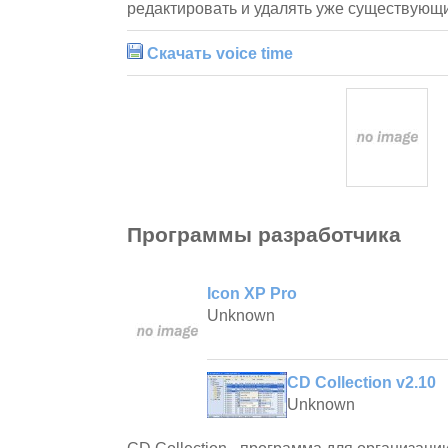
редактировать и удалять уже существующ
Скачать voice time
Программы разработчика
Icon XP Pro
Unknown
CD Collection v2.10
Unknown