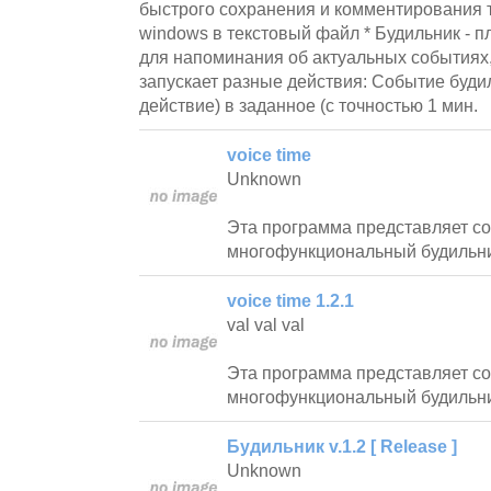
быстрого сохранения и комментирования 
windows в текстовый файл * Будильник - 
для напоминания об актуальных событиях
запускает разные действия: Событие буди
действие) в заданное (с точностью 1 мин.
voice time
Unknown
Эта программа представляет с
многофункциональный будильни
voice time 1.2.1
val val val
Эта программа представляет с
многофункциональный будильни
Будильник v.1.2 [ Release ]
Unknown