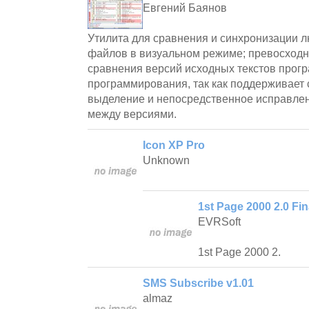
Евгений Баянов
Утилита для сравнения и синхронизации л
файлов в визуальном режиме; превосходн
сравнения версий исходных текстов прогр
программирования, так как поддерживает 
выделение и непосредственное исправле
между версиями.
Icon XP Pro
Unknown
1st Page 2000 2.0 Fin
EVRSoft
1st Page 2000 2.
SMS Subscribe v1.01
almaz