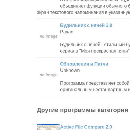
объединяет функции обычного б
экран текстового напоминания в указанную
Будильник с няней 3.0
Paxan
Будильник с няней - стильный б
сериала "Моя прекрасная няня"
Обновления и Патчи
Unknown
Программа представляет собой 
оригинальным нестандартным 
Другие программы категории
Active File Compare 2.0