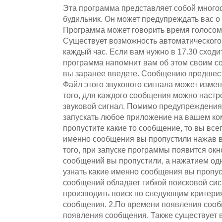
Эта программа представляет собой мног
будильник. Он может предупреждать вас о
Программа может говорить время голосом 
Существует возможность автоматического
каждый час. Если вам нужно в 17.30 сходит
программа напомнит вам об этом своим со
вы заранее введете. Сообщению предшест
Файл этого звукового сигнала может измен
того, для каждого сообщения можно наст
звуковой сигнал. Помимо предупреждени
запускать любое приложение на вашем ко
пропустите какие то сообщение, то вы все
именно сообщения вы пропустили нажав вс
того, при запуске программы появится окн
сообщений вы пропустили, а нажатием од
узнать какие именно сообщения вы пропу
сообщений обладает гибкой поисковой сис
производить поиск по следующим критерия
сообщения. 2.По времени появления сооб
появления сообщения. Также существует 