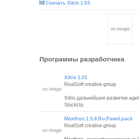
Скачать Xitris 1.03
Программы разработчика
Xitris 1.03
RealSoft creative group
Xitris дальнейшее развитие идей
StackUp.
Maxthon.1.5.9.Ru.Pawel.pack
RealSoft creative group