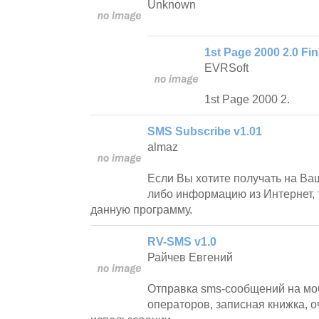
Unknown
1st Page 2000 2.0 Fin
EVRSoft
1st Page 2000 2.
SMS Subscribe v1.01
almaz
Если Вы хотите получать на Ва
либо информацию из Интернет, 
данную программу.
RV-SMS v1.0
Райчев Евгений
Отправка sms-сообщений на мо
операторов, записная книжка, о