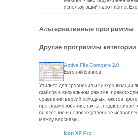
Maxthon - многофункциональный
использующий ядро Internet Expl
Альтернативные программы
Другие программы категории
Active File Compare 2.0
Евгений Баянов
Утилита для сравнения и синхронизации л
файлов в визуальном режиме; превосходн
сравнения версий исходных текстов прогр
программирования, так как поддерживает 
выделение и непосредственное исправле
между версиями.
Icon XP Pro