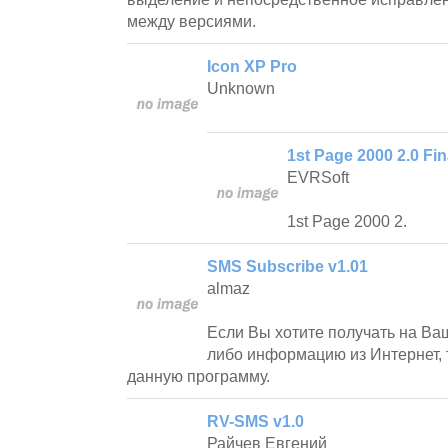
между версиями.
Icon XP Pro
Unknown
1st Page 2000 2.0 Fin
EVRSoft
1st Page 2000 2.
SMS Subscribe v1.01
almaz
Если Вы хотите получать на Ва
либо информацию из Интернет, 
данную программу.
RV-SMS v1.0
Райчев Евгений