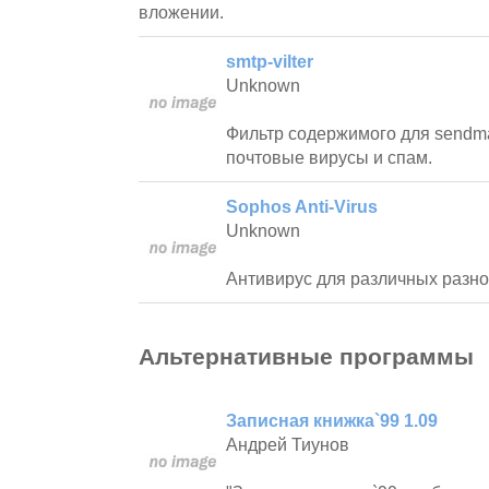
вложении.
smtp-vilter
Unknown
Фильтр содержимого для sendm
почтовые вирусы и спам.
Sophos Anti-Virus
Unknown
Антивирус для различных разно
Альтернативные программы
Записная книжка`99 1.09
Андрей Тиунов