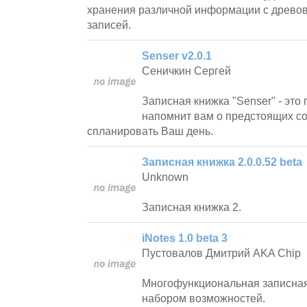
хранения различной информации с древов
записей.
Senser v2.0.1
Сеничкин Сергей
Записная книжка "Senser" - это
напомнит вам о предстоящих с
спланировать Ваш день.
Записная книжка 2.0.0.52 beta
Unknown
Записная книжка 2.
iNotes 1.0 beta 3
Пустовалов Дмитрий AKA Chip
Многофункциональная записная
набором возможностей.