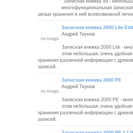
"Записная книжка`99 - небольша
многофункциональная записная
целью хранения в ней всевозможной личн
Записная книжка 2000 Lite Edit
Андрей Тиунов
Записная книжка 2000 Lite - мн
этом небольшая, очень удобная
хранения различной информации с древов
записей.
Записная книжка 2000 PE
Андрей Тиунов
Записная книжка 2000 PE - мно
этом небольшая, очень удобная
хранения различной информации с древов
записей.
Записная книжка 2000 PE 1.1.0