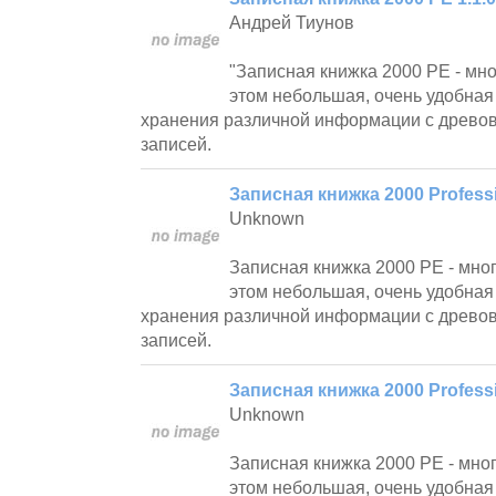
Андрей Тиунов
"Записная книжка 2000 PE - мн
этом небольшая, очень удобная
хранения различной информации с древов
записей.
Записная книжка 2000 Professio
Unknown
Записная книжка 2000 PE - мно
этом небольшая, очень удобная
хранения различной информации с древов
записей.
Записная книжка 2000 Professi
Unknown
Записная книжка 2000 PE - мно
этом небольшая, очень удобная